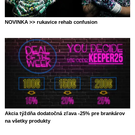
NOVINKA >> rukavice rehab confusion
Akcia týždňa dodatočná zľava -25% pre brankárov
na všetky produkty