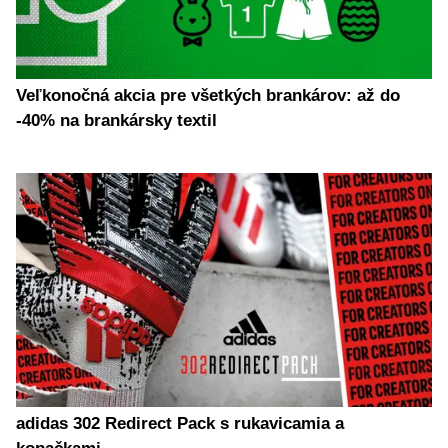
Veľkonočná akcia pre všetkých brankárov: až do
-40% na brankársky textil
adidas 302 Redirect Pack s rukavicamia a