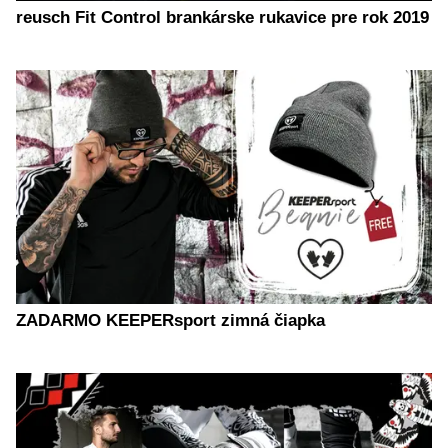
reusch Fit Control brankárske rukavice pre rok 2019
ZADARMO KEEPERsport zimná čiapka