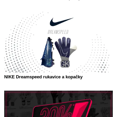
NIKE Dreamspeed rukavice a kopačky