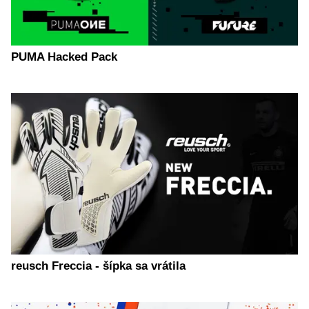
PUMA Hacked Pack
reusch Freccia - šípka sa vrátila