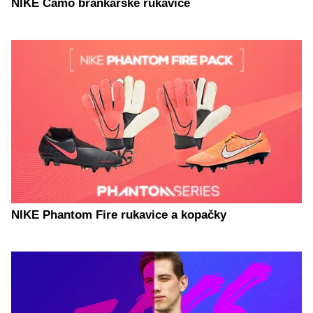
NIKE Camo brankárske rukavice
NIKE Phantom Fire rukavice a kopačky