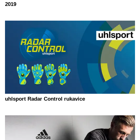
2019
uhlsport Radar Control rukavice