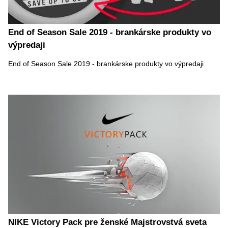
End of Season Sale 2019 - brankárske produkty vo
výpredaji
End of Season Sale 2019 - brankárske produkty vo výpredaji
NIKE Victory Pack pre ženské Majstrovstvá sveta