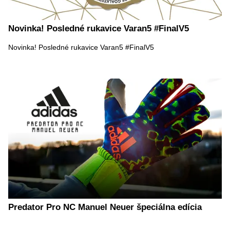
Novinka! Posledné rukavice Varan5 #FinalV5
Novinka! Posledné rukavice Varan5 #FinalV5
Predator Pro NC Manuel Neuer špeciálna edícia