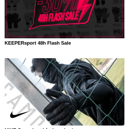
KEEPERsport 48h Flash Sale