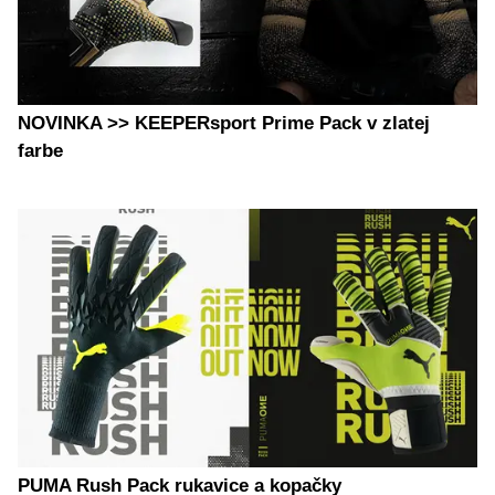
NOVINKA >> KEEPERsport Prime Pack v zlatej
farbe
PUMA Rush Pack rukavice a kopačky