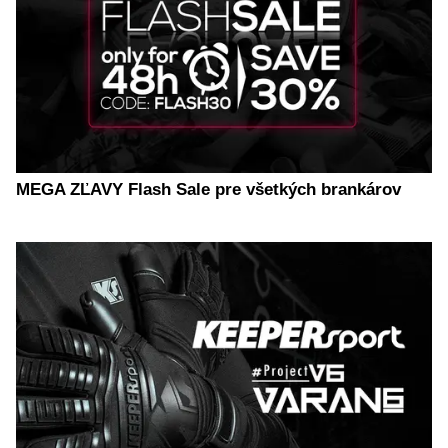
MEGA ZĽAVY Flash Sale pre všetkých brankárov