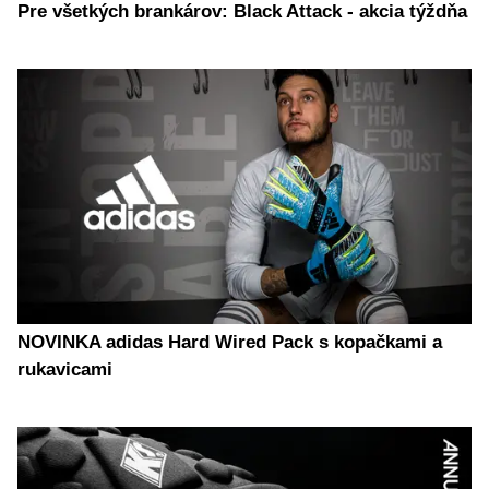
Pre všetkých brankárov: Black Attack - akcia týždňa
NOVINKA adidas Hard Wired Pack s kopačkami a
rukavicami