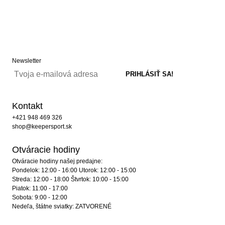
Newsletter
Kontakt
+421 948 469 326
shop@keepersport.sk
Otváracie hodiny
Otváracie hodiny našej predajne:
Pondelok: 12:00 - 16:00 Utorok: 12:00 - 15:00
Streda: 12:00 - 18:00 Štvrtok: 10:00 - 15:00
Piatok: 11:00 - 17:00
Sobota: 9:00 - 12:00
Nedeľa, štátne sviatky: ZATVORENÉ