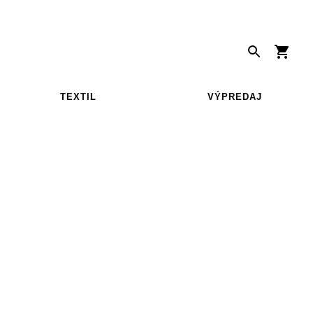
TEXTIL
VÝPREDAJ