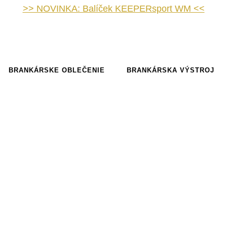
>> NOVINKA: Balíček KEEPERsport WM <<
BRANKÁRSKE OBLEČENIE
BRANKÁRSKA VÝSTROJ