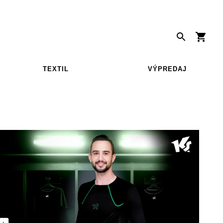
TEXTIL
VÝPREDAJ