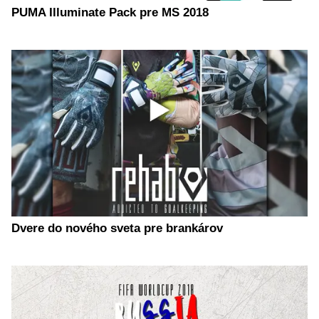
PUMA Illuminate Pack pre MS 2018
Dvere do nového sveta pre brankárov