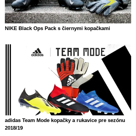
NIKE Black Ops Pack s čiernymi kopačkami
adidas Team Mode kopačky a rukavice pre sezónu
2018/19