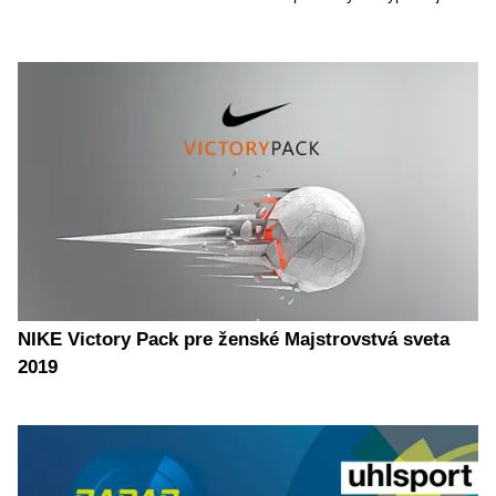
NIKE Victory Pack pre ženské Majstrovstvá sveta
2019