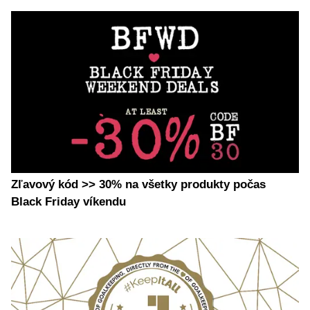
Zľavový kód >> 30% na všetky produkty počas
Black Friday víkendu