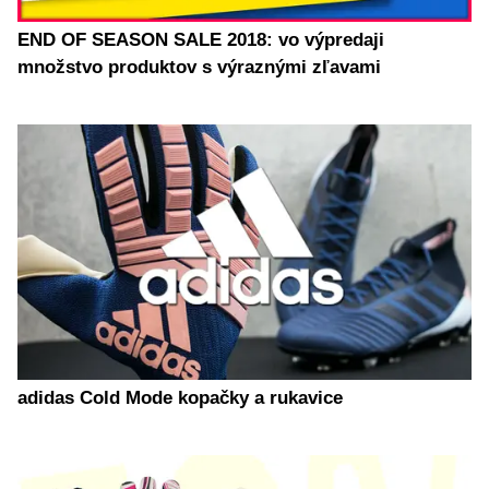
END OF SEASON SALE 2018: vo výpredaji
množstvo produktov s výraznými zľavami
adidas Cold Mode kopačky a rukavice