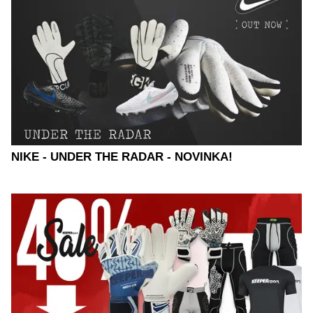
NIKE - UNDER THE RADAR - NOVINKA!