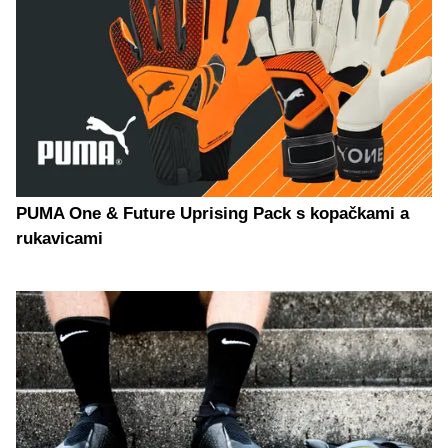
PUMA One & Future Uprising Pack s kopačkami a
rukavicami