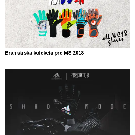
Brankárska kolekcia pre MS 2018