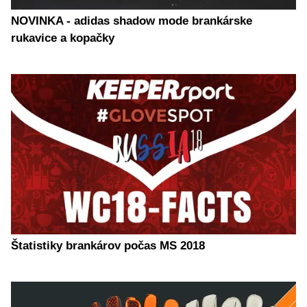
NOVINKA - adidas shadow mode brankárske
rukavice a kopačky
Štatistiky brankárov počas MS 2018