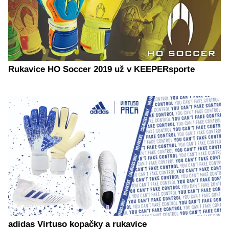
Rukavice HO Soccer 2019 už v KEEPERsporte
adidas Virtuso kopačky a rukavice