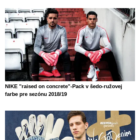
NIKE "raised on concrete"-Pack v šedo-ružovej
farbe pre sezónu 2018/19