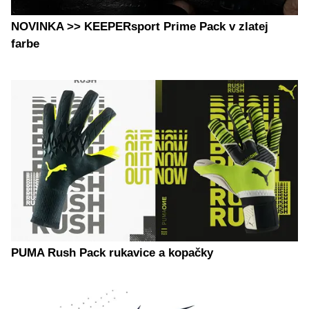
NOVINKA >> KEEPERsport Prime Pack v zlatej
farbe
PUMA Rush Pack rukavice a kopačky