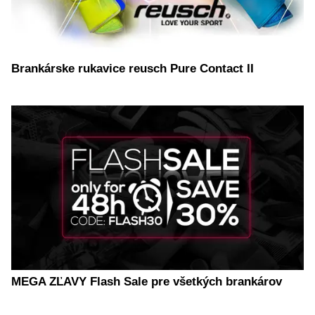
Brankárske rukavice reusch Pure Contact II
MEGA ZĽAVY Flash Sale pre všetkých brankárov