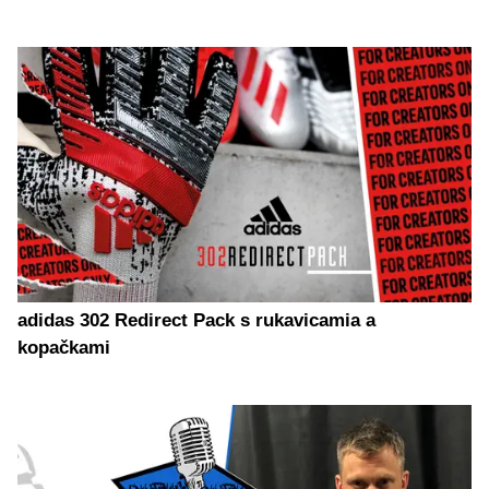
adidas 302 Redirect Pack s rukavicamia a
kopačkami