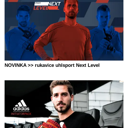
NOVINKA >> rukavice uhlsport Next Level