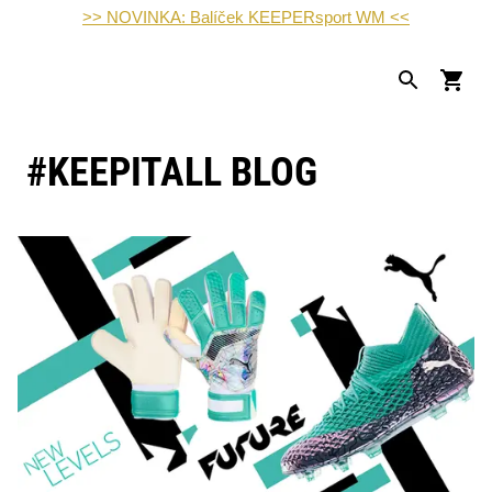
>> NOVINKA: Balíček KEEPERsport WM <<
#KEEPITALL BLOG