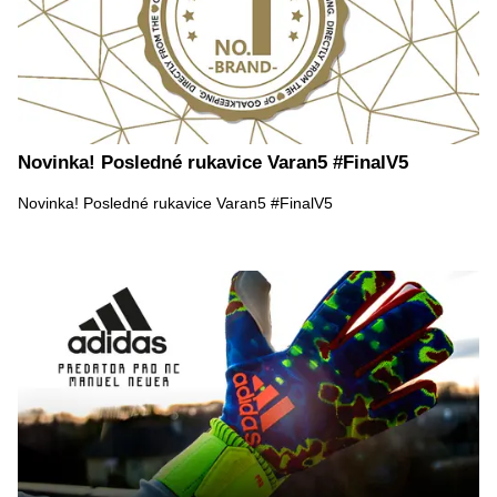
Novinka! Posledné rukavice Varan5 #FinalV5
Novinka! Posledné rukavice Varan5 #FinalV5