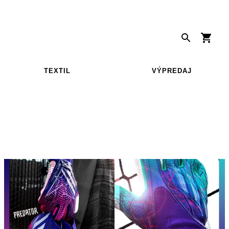
TEXTIL
VÝPREDAJ