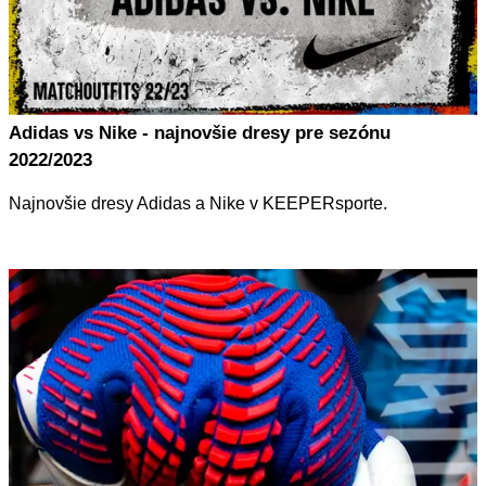
Adidas vs Nike - najnovšie dresy pre sezónu
2022/2023
Najnovšie dresy Adidas a Nike v KEEPERsporte.