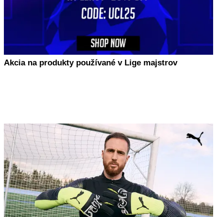
Akcia na produkty používané v Lige majstrov