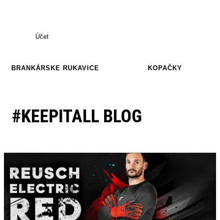
Účet
BRANKÁRSKE RUKAVICE
KOPAČKY
#KEEPITALL BLOG