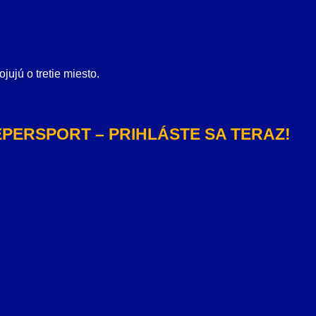
ujú o tretie miesto.
PERSPORT – PRIHLÁSTE SA TERAZ!