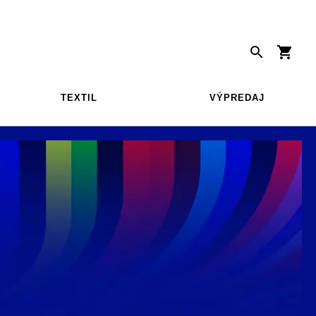
TEXTIL
VÝPREDAJ