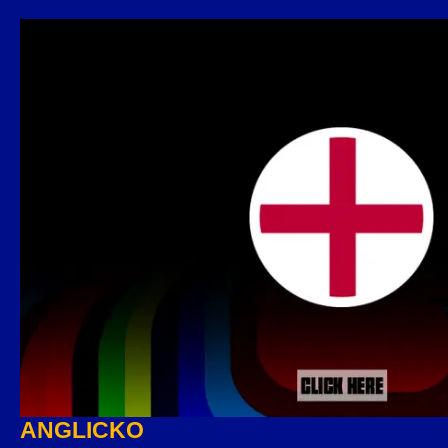
ANGLICKO