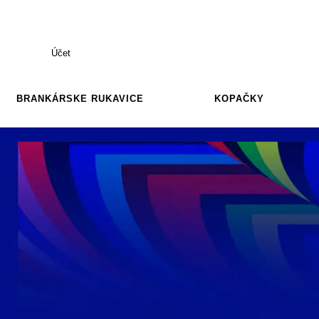
Účet
BRANKÁRSKE RUKAVICE
KOPAČKY