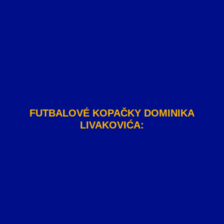
FUTBALOVÉ KOPAČKY DOMINIKA
LIVAKOVIĆA: