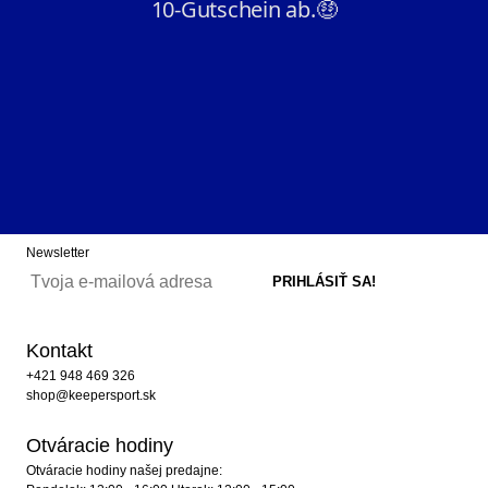
Newsletter
Kontakt
+421 948 469 326
shop@keepersport.sk
Otváracie hodiny
Otváracie hodiny našej predajne: