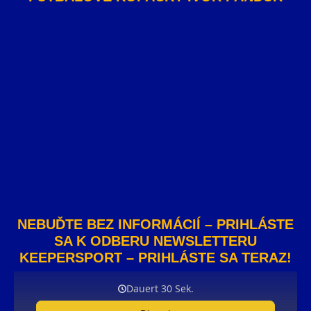
NEBUĎTE BEZ INFORMÁCIÍ – PRIHLÁSTE
SA K ODBERU NEWSLETTERU
KEEPERSPORT – PRIHLÁSTE SA TERAZ!