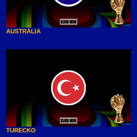
AUSTRÁLIA
TURECKO