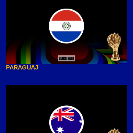
PARAGUAJ