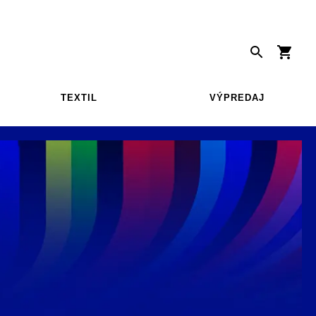
TEXTIL
VÝPREDAJ