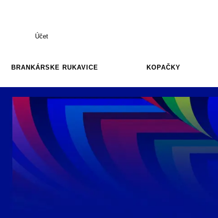
Účet
BRANKÁRSKE RUKAVICE
KOPAČKY