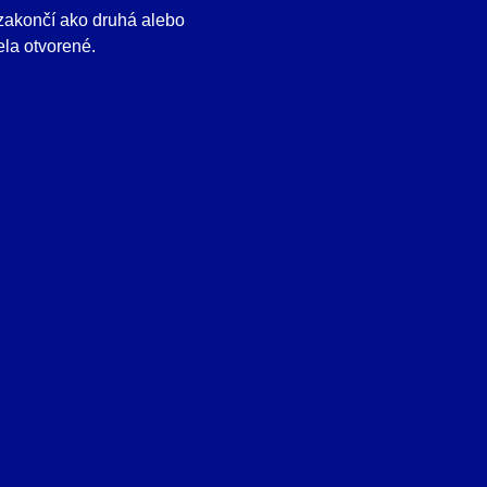
zakončí ako druhá alebo
la otvorené.