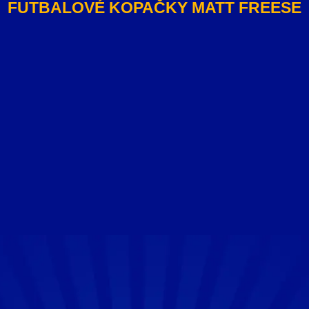
FUTBALOVÉ KOPAČKY MATT FREESE