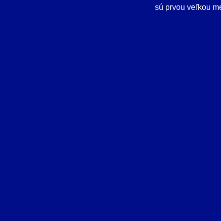
sú prvou veľkou me