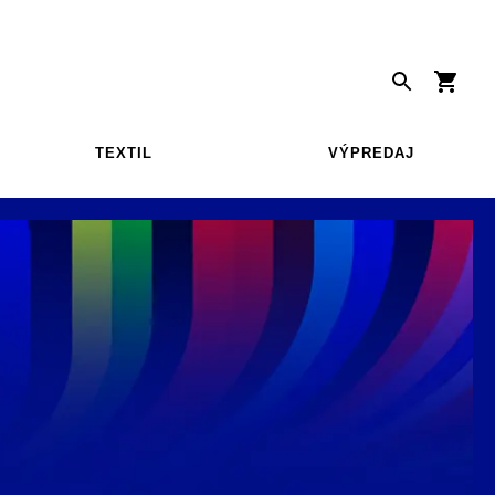
TEXTIL
VÝPREDAJ