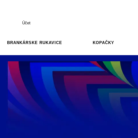
Účet
BRANKÁRSKE RUKAVICE
KOPAČKY