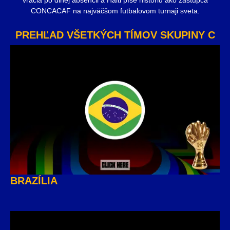
CONCACAF na najväčšom futbalovom turnaji sveta.
PREHĽAD VŠETKÝCH TÍMOV SKUPINY C
BRAZÍLIA