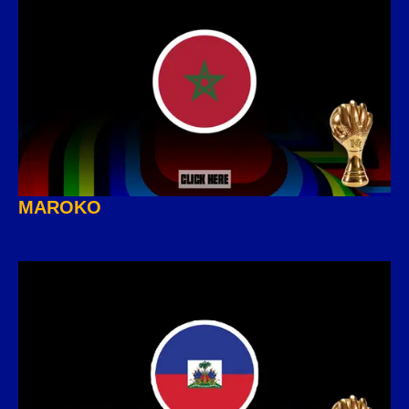
MAROKO