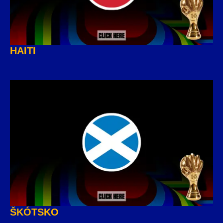
HAITI
ŠKÓTSKO