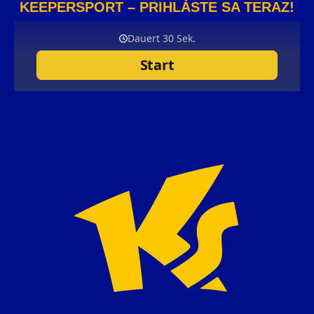
KEEPERSPORT – PRIHLÁSTE SA TERAZ!