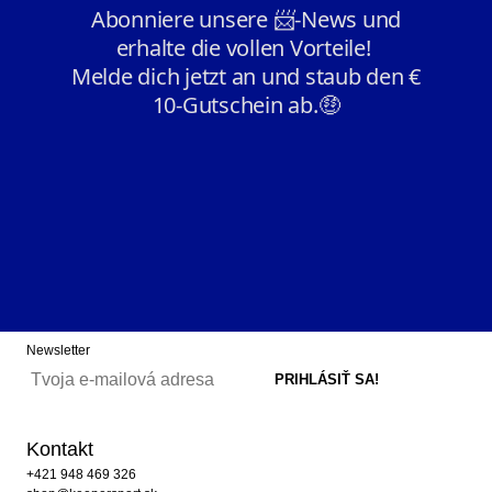
Newsletter
Kontakt
+421 948 469 326