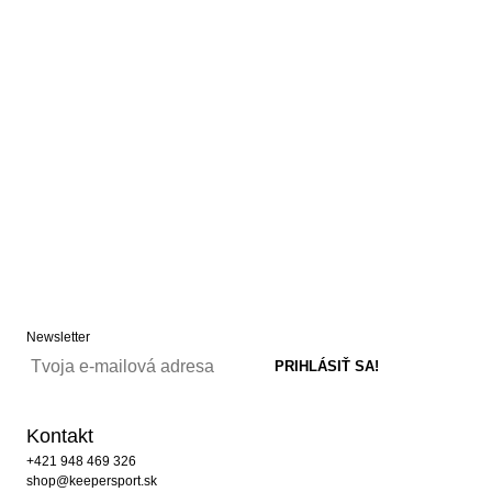
Newsletter
Kontakt
+421 948 469 326
shop@keepersport.sk