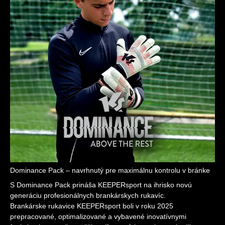
Dominance Pack – navrhnutý pre maximálnu kontrolu v bránke
S Dominance Pack prináša KEEPERsport na ihrisko novú
generáciu profesionálnych brankárskych rukavíc.
Brankárske rukavice KEEPERsport boli v roku 2025
prepracované, optimalizované a vybavené inovatívnymi