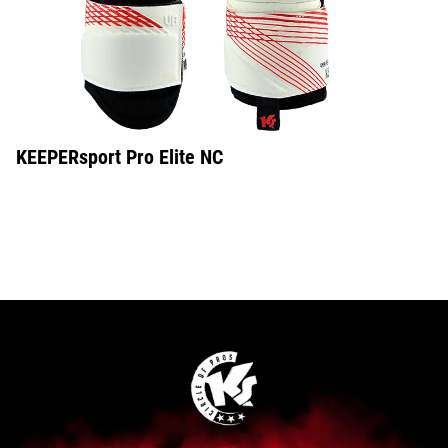
KEEPERsport Pro Elite NC