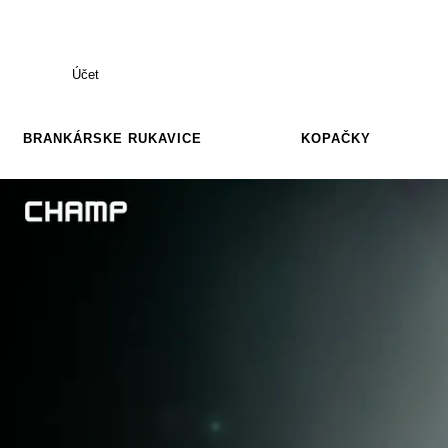
Účet
BRANKÁRSKE RUKAVICE
KOPAČKY