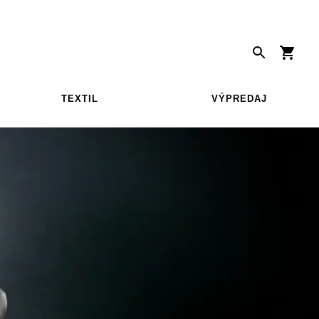
TEXTIL
VÝPREDAJ