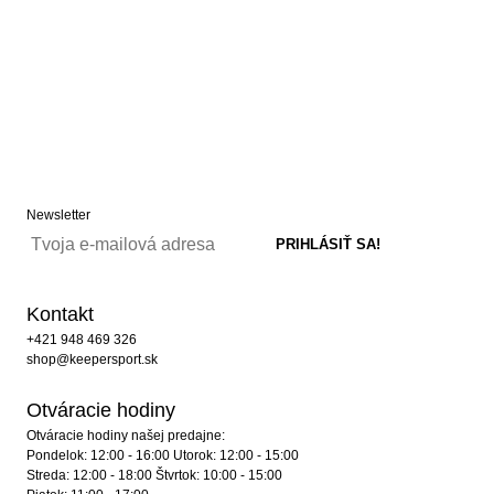
Newsletter
Kontakt
+421 948 469 326
shop@keepersport.sk
Otváracie hodiny
Otváracie hodiny našej predajne:
Pondelok: 12:00 - 16:00 Utorok: 12:00 - 15:00
Streda: 12:00 - 18:00 Štvrtok: 10:00 - 15:00