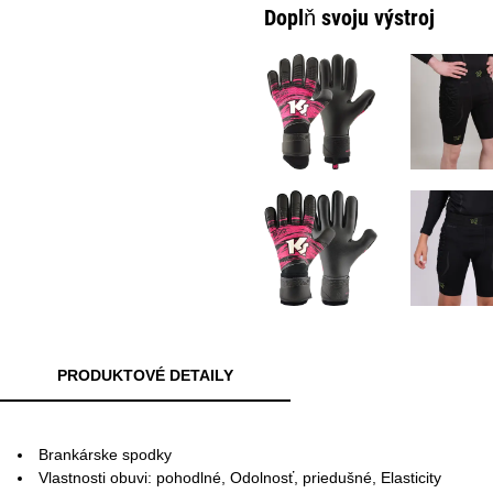
Doplň svoju výstroj
PRODUKTOVÉ DETAILY
Brankárske spodky
Vlastnosti obuvi: pohodlné, Odolnosť, priedušné, Elasticity