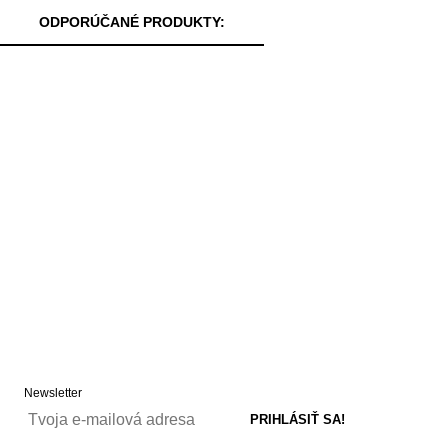
ODPORÚČANÉ PRODUKTY:
Newsletter