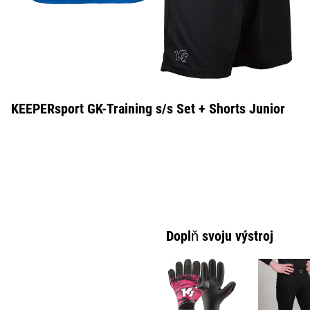
KEEPERsport GK-Training s/s Set + Shorts Junior
Doplň svoju výstroj