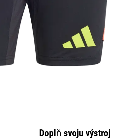
Doplň svoju výstroj