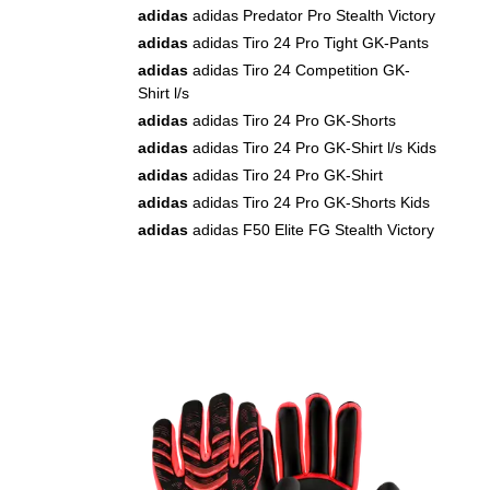
adidas
adidas Predator Pro Stealth Victory
adidas
adidas Tiro 24 Pro Tight GK-Pants
adidas
adidas Tiro 24 Competition GK-
Shirt l/s
adidas
adidas Tiro 24 Pro GK-Shorts
adidas
adidas Tiro 24 Pro GK-Shirt l/s Kids
adidas
adidas Tiro 24 Pro GK-Shirt
adidas
adidas Tiro 24 Pro GK-Shorts Kids
adidas
adidas F50 Elite FG Stealth Victory