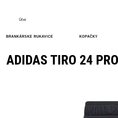
Účet
BRANKÁRSKE RUKAVICE
KOPAČKY
ADIDAS TIRO 24 PR