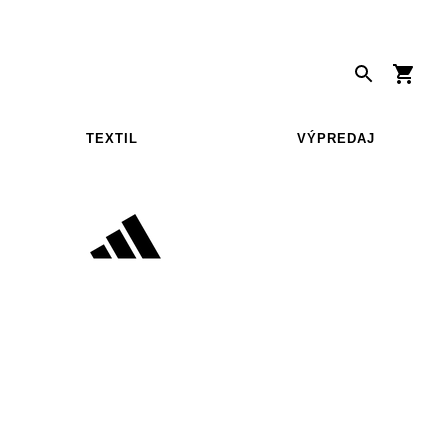
TEXTIL
VÝPREDAJ