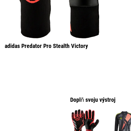
adidas Predator Pro Stealth Victory
Doplň svoju výstroj