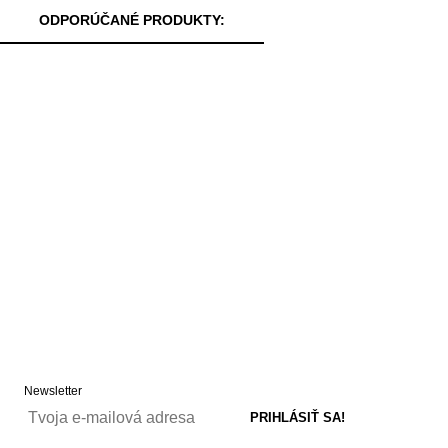
ODPORÚČANÉ PRODUKTY:
Newsletter