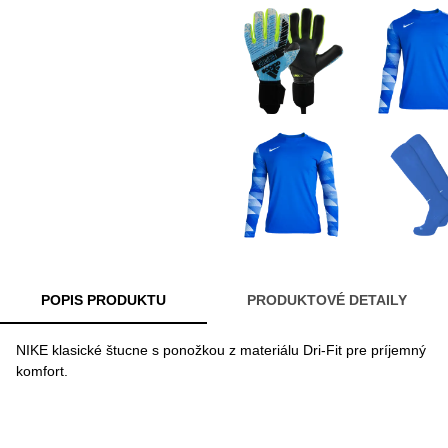
POPIS PRODUKTU
PRODUKTOVÉ DETAILY
NIKE klasické štucne s ponožkou z materiálu Dri-Fit pre príjemný
komfort.