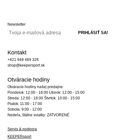
Newsletter
Kontakt
+421 948 469 326
shop@keepersport.sk
Otváracie hodiny
Otváracie hodiny našej predajne:
Pondelok: 12:00 - 16:00 Utorok: 12:00 - 15:00
Streda: 12:00 - 18:00 Štvrtok: 10:00 - 15:00
Piatok: 11:00 - 17:00
Sobota: 9:00 - 12:00
Nedeľa, štátne sviatky: ZATVORENÉ
Servis & podpora
KEEPERsport