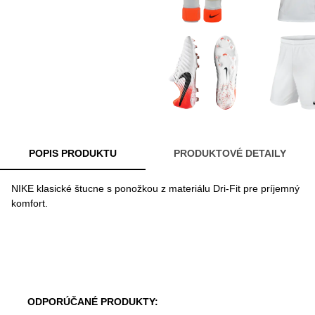
POPIS PRODUKTU
PRODUKTOVÉ DETAILY
NIKE klasické štucne s ponožkou z materiálu Dri-Fit pre príjemný
komfort.
ODPORÚČANÉ PRODUKTY: