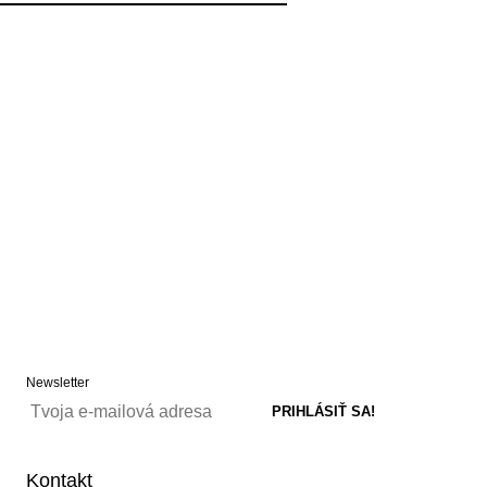
Newsletter
Kontakt