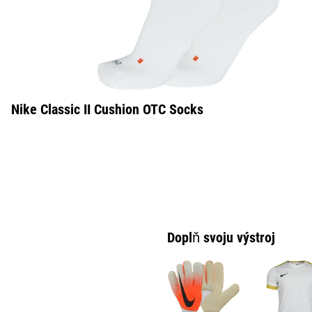
Nike Classic II Cushion OTC Socks
Doplň svoju výstroj