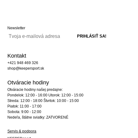
Newsletter
Kontakt
+421 948 469 326
shop@keepersport.sk
Otváracie hodiny
Otváracie hodiny našej predajne:
Pondelok: 12:00 - 16:00 Utorok: 12:00 - 15:00
Streda: 12:00 - 18:00 Štvrtok: 10:00 - 15:00
Piatok: 11:00 - 17:00
Sobota: 9:00 - 12:00
Nedeľa, štátne sviatky: ZATVORENÉ
Servis & podpora