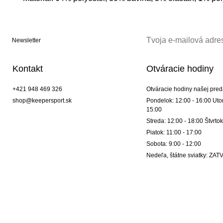
Newsletter
Kontakt
Otváracie hodiny
+421 948 469 326
Otváracie hodiny našej pred
shop@keepersport.sk
Pondelok: 12:00 - 16:00 Utor
15:00
Streda: 12:00 - 18:00 Štvrtok
Piatok: 11:00 - 17:00
Sobota: 9:00 - 12:00
Nedeľa, štátne sviatky: Z