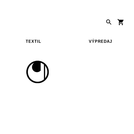
TEXTIL
VÝPREDAJ