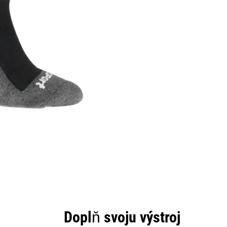
Doplň svoju výstroj