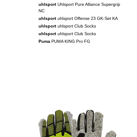
uhlsport
Uhlsport Pure Alliance Supergrip
NC
uhlsport
uhlsport Offense 23 GK-Set KA
uhlsport
uhlsport Club Socks
uhlsport
uhlsport Club Socks
Puma
PUMA KING Pro FG