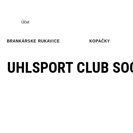
Účet
BRANKÁRSKE RUKAVICE
KOPAČKY
UHLSPORT CLUB SO