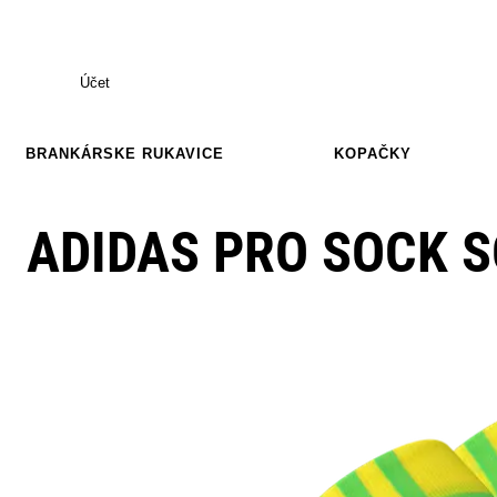
Účet
BRANKÁRSKE RUKAVICE
KOPAČKY
ADIDAS PRO SOCK 