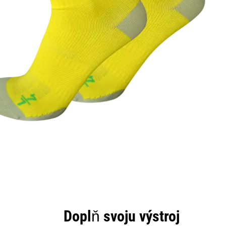
Doplň svoju výstroj