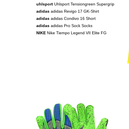
uhlsport
Uhlsport Tensiongreen Supergrip
adidas
adidas Revigo 17 GK-Shirt
adidas
adidas Condivo 16 Short
adidas
adidas Pro Sock Socks
NIKE
Nike Tiempo Legend VII Elite FG