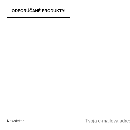
ODPORÚČANÉ PRODUKTY:
Newsletter