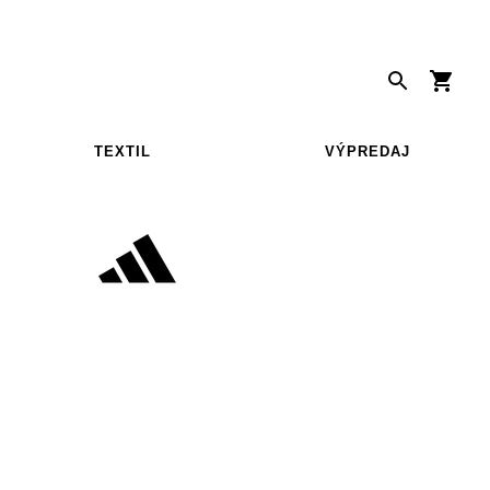
TEXTIL
VÝPREDAJ