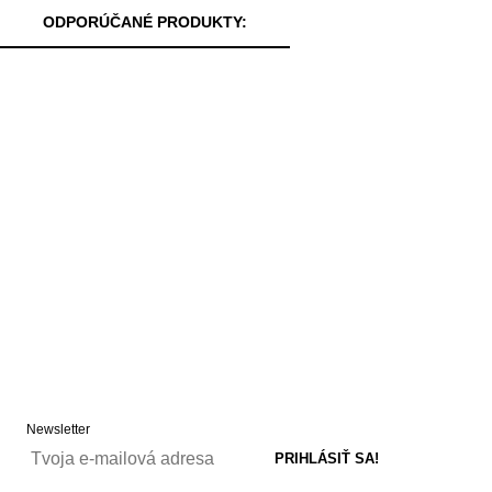
ODPORÚČANÉ PRODUKTY:
Newsletter