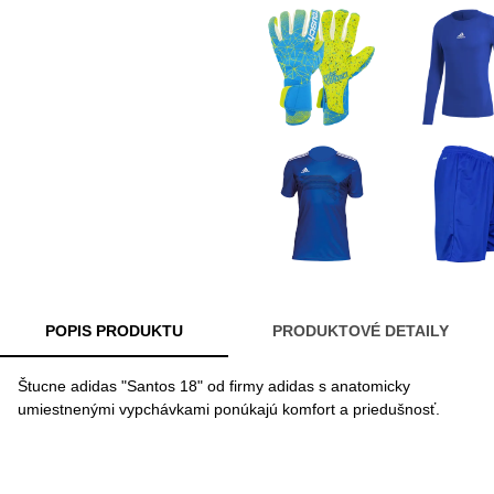
POPIS PRODUKTU
PRODUKTOVÉ DETAILY
Štucne adidas "Santos 18" od firmy adidas s anatomicky
umiestnenými vypchávkami ponúkajú komfort a priedušnosť.