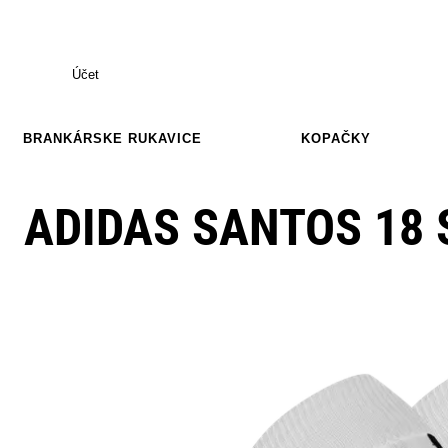
Účet
BRANKÁRSKE RUKAVICE
KOPAČKY
ADIDAS SANTOS 18