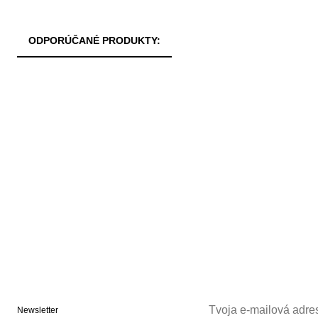
ODPORÚČANÉ PRODUKTY:
Newsletter