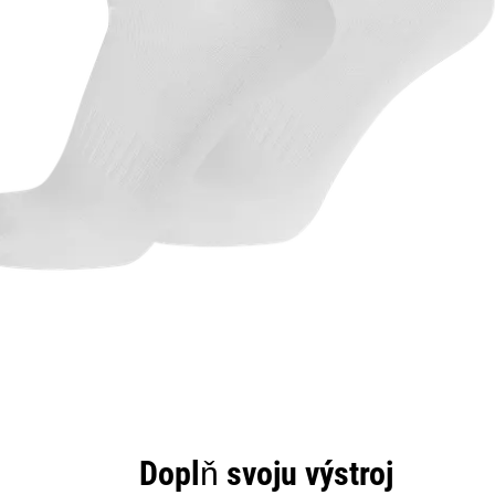
Doplň svoju výstroj