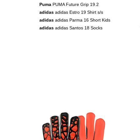
Puma
PUMA Future Grip 19.2
adidas
adidas Estro 19 Shirt s/s
adidas
adidas Parma 16 Short Kids
adidas
adidas Santos 18 Socks