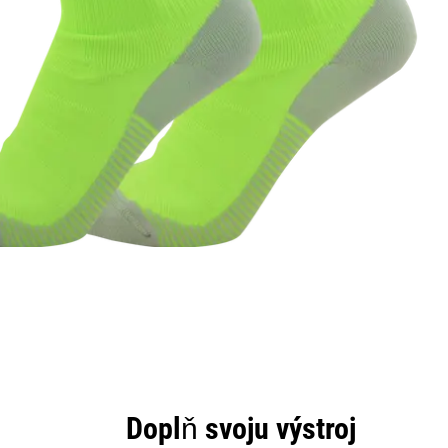
Doplň svoju výstroj