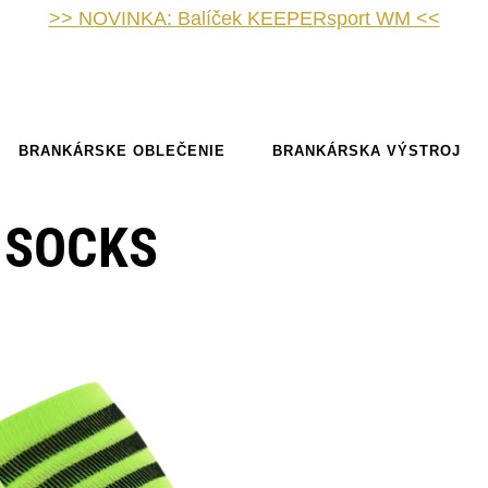
>> NOVINKA: Balíček KEEPERsport WM <<
BRANKÁRSKE OBLEČENIE
BRANKÁRSKA VÝSTROJ
 SOCKS