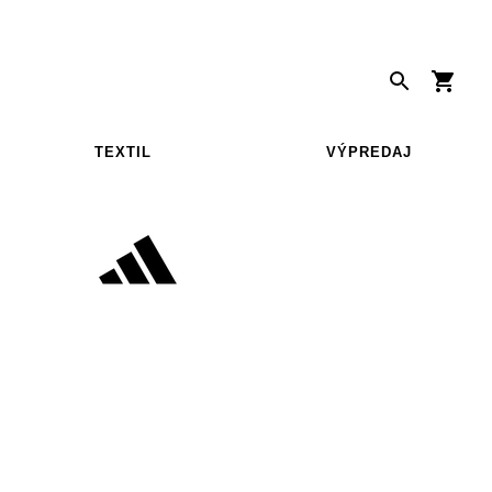
TEXTIL
VÝPREDAJ