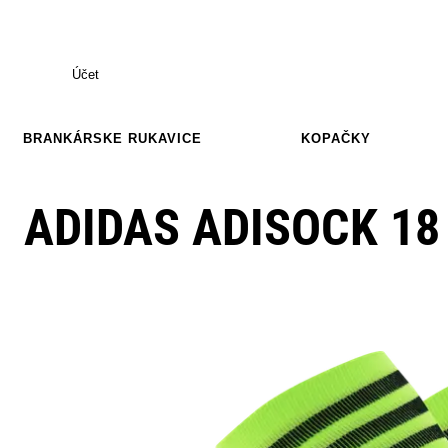
Účet
BRANKÁRSKE RUKAVICE
KOPAČKY
ADIDAS ADISOCK 18