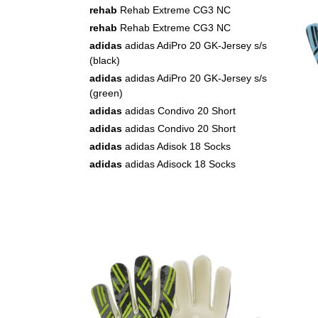
rehab
Rehab Extreme CG3 NC
rehab
Rehab Extreme CG3 NC
adidas
adidas AdiPro 20 GK-Jersey s/s
(black)
adidas
adidas AdiPro 20 GK-Jersey s/s
(green)
adidas
adidas Condivo 20 Short
adidas
adidas Condivo 20 Short
adidas
adidas Adisok 18 Socks
adidas
adidas Adisock 18 Socks