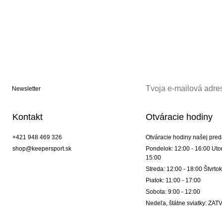
Newsletter
Kontakt
Otváracie hodiny
+421 948 469 326
Otváracie hodiny našej pred
shop@keepersport.sk
Pondelok: 12:00 - 16:00 Utor
15:00
Streda: 12:00 - 18:00 Štvrtok
Piatok: 11:00 - 17:00
Sobota: 9:00 - 12:00
Nedeľa, štátne sviatky: Z