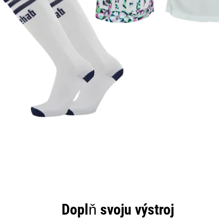
Doplň svoju výstroj