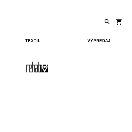
TEXTIL
VÝPREDAJ