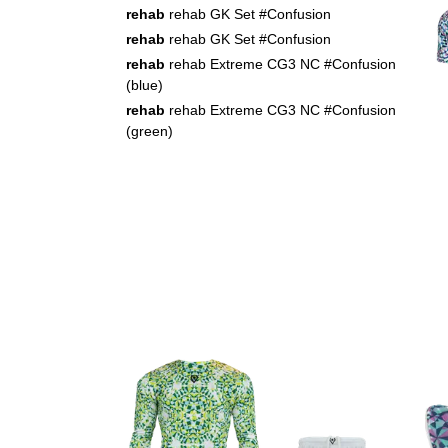
rehab
rehab GK Set #Confusion
rehab
rehab GK Set #Confusion
rehab
rehab Extreme CG3 NC #Confusion
(blue)
rehab
rehab Extreme CG3 NC #Confusion
(green)