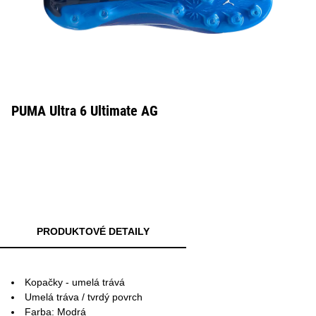
PUMA Ultra 6 Ultimate AG
PRODUKTOVÉ DETAILY
Kopačky - umelá trává
Umelá tráva / tvrdý povrch
Farba: Modrá