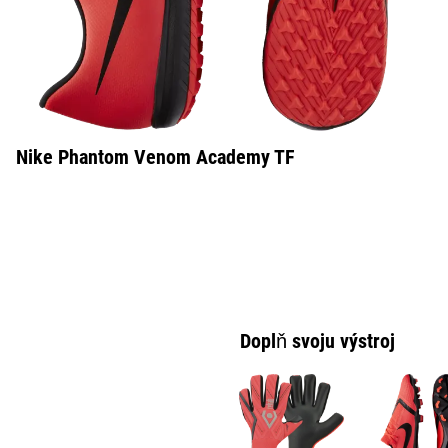
Nike Phantom Venom Academy TF
Doplň svoju výstroj