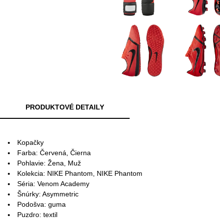
PRODUKTOVÉ DETAILY
Kopačky
Farba: Červená, Čierna
Pohlavie: Žena, Muž
Kolekcia: NIKE Phantom, NIKE Phantom
Séria: Venom Academy
Šnúrky: Asymmetric
Podošva: guma
Puzdro: textil