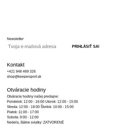
Newsletter
Kontakt
+421 948 469 326
shop@keepersport.sk
Otváracie hodiny
Otváracie hodiny našej predajne:
Pondelok: 12:00 - 16:00 Utorok: 12:00 - 15:00
Streda: 12:00 - 18:00 Štvrtok: 10:00 - 15:00
Piatok: 11:00 - 17:00
Sobota: 9:00 - 12:00
Nedeľa, štátne sviatky: ZATVORENÉ