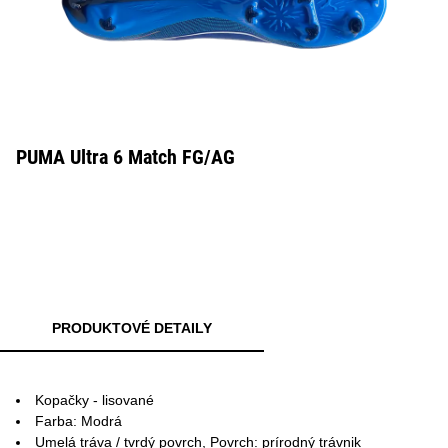
PUMA Ultra 6 Match FG/AG
PRODUKTOVÉ DETAILY
Kopačky - lisované
Farba: Modrá
Umelá tráva / tvrdý povrch, Povrch: prírodný trávnik