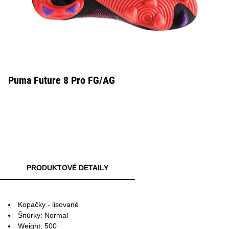
Puma Future 8 Pro FG/AG
PRODUKTOVÉ DETAILY
Kopačky - lisované
Šnúrky: Normal
Weight: 500