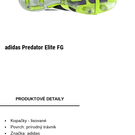
adidas Predator Elite FG
PRODUKTOVÉ DETAILY
Kopačky - lisované
Povrch: prírodný trávnik
Značka: adidas