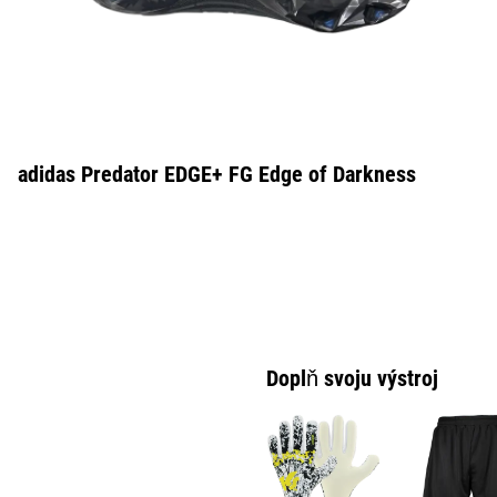
adidas Predator EDGE+ FG Edge of Darkness
Doplň svoju výstroj