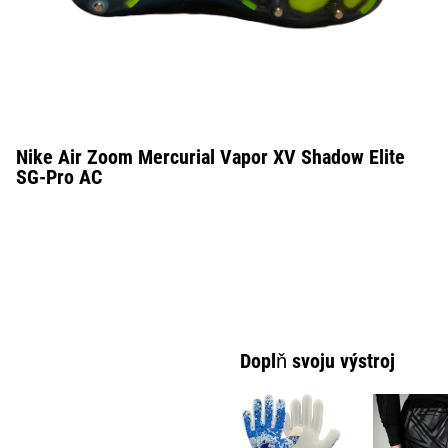
Nike Air Zoom Mercurial Vapor XV Shadow Elite
SG-Pro AC
Doplň svoju výstroj