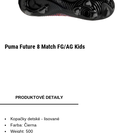
Puma Future 8 Match FG/AG Kids
PRODUKTOVÉ DETAILY
Kopačky detské - lisované
Farba: Čierna
Weight: 500