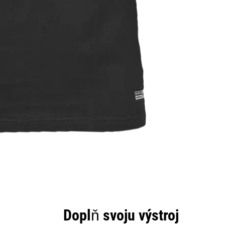
Doplň svoju výstroj