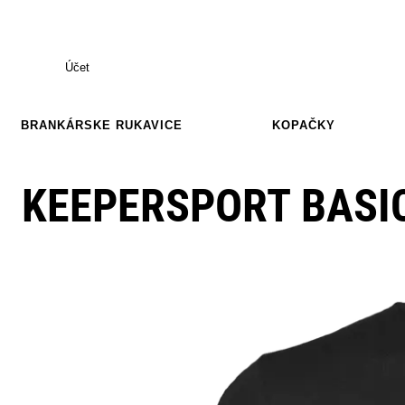
Účet
BRANKÁRSKE RUKAVICE
KOPAČKY
KEEPERSPORT BASIC