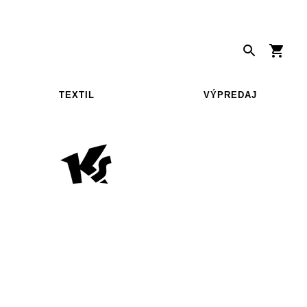
TEXTIL
VÝPREDAJ