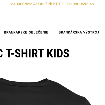
>> NOVINKA: Balíček KEEPERsport WM <<
BRANKÁRSKE OBLEČENIE
BRANKÁRSKA VÝSTROJ
 T-SHIRT KIDS