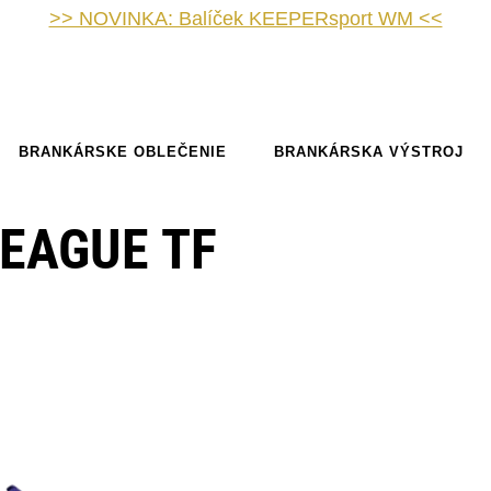
>> NOVINKA: Balíček KEEPERsport WM <<
BRANKÁRSKE OBLEČENIE
BRANKÁRSKA VÝSTROJ
EAGUE TF