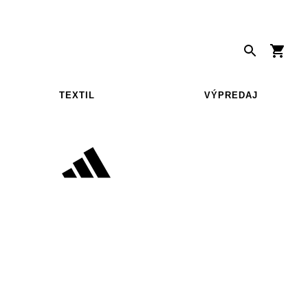
TEXTIL
VÝPREDAJ