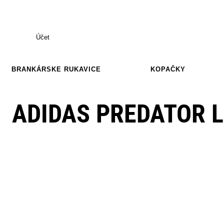
Účet
BRANKÁRSKE RUKAVICE
KOPAČKY
ADIDAS PREDATOR L