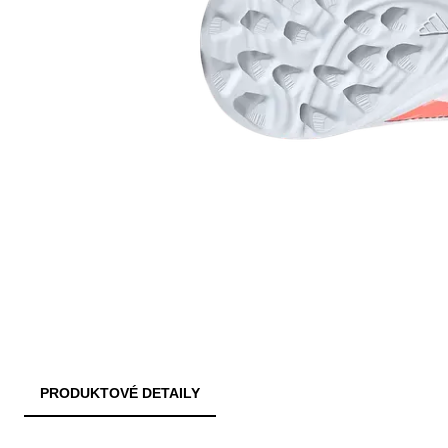
PRODUKTOVÉ DETAILY