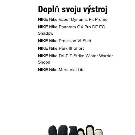
Doplň svoju výstroj
NIKE
Nike Vapor Dynamic Fit Promo
NIKE
Nike Phantom GX Pro DF FG
Shadow
NIKE
Nike Precision VI Shirt
NIKE
Nike Park III Short
NIKE
Nike Dri-FIT Strike Winter Warrior
Snood
NIKE
Nike Mercurial Lite