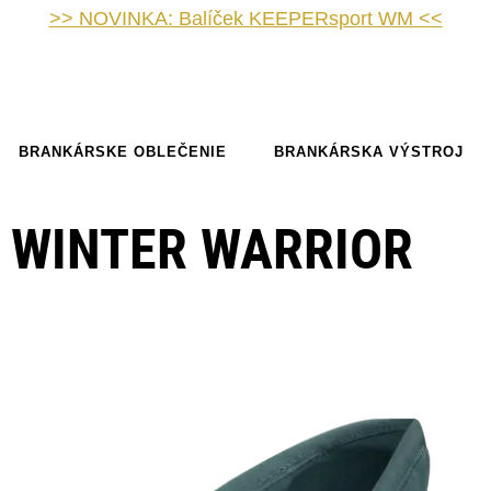
>> NOVINKA: Balíček KEEPERsport WM <<
BRANKÁRSKE OBLEČENIE
BRANKÁRSKA VÝSTROJ
KE WINTER WARRIOR