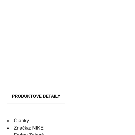
PRODUKTOVÉ DETAILY
Čiapky
Značka: NIKE