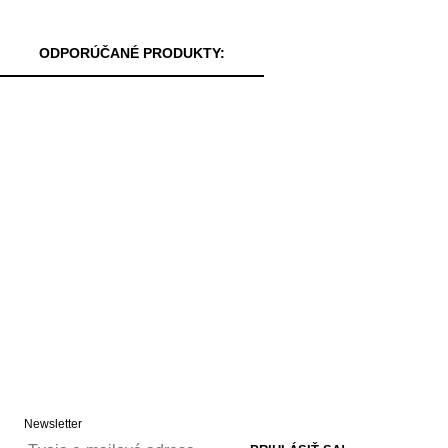
ODPORÚČANÉ PRODUKTY:
Newsletter