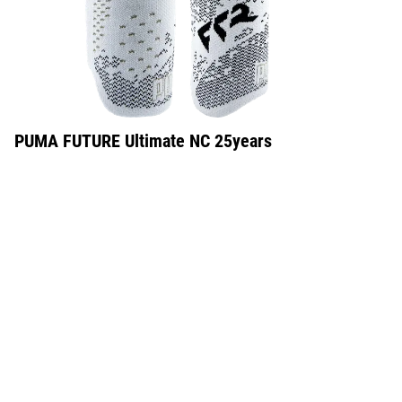
PUMA FUTURE Ultimate NC 25years