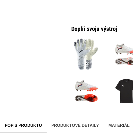
Doplň svoju výstroj
POPIS PRODUKTU
PRODUKTOVÉ DETAILY
MATERIÁL