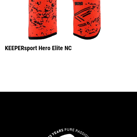
KEEPERsport Hero Elite NC