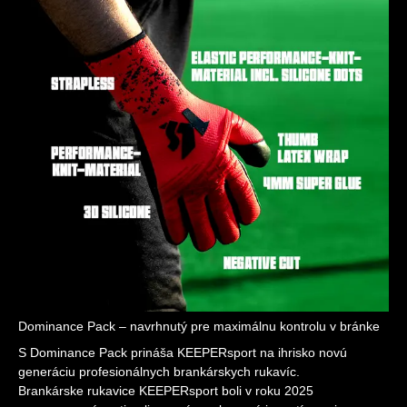
Dominance Pack – navrhnutý pre maximálnu kontrolu v bránke
S Dominance Pack prináša KEEPERsport na ihrisko novú
generáciu profesionálnych brankárskych rukavíc.
Brankárske rukavice KEEPERsport boli v roku 2025