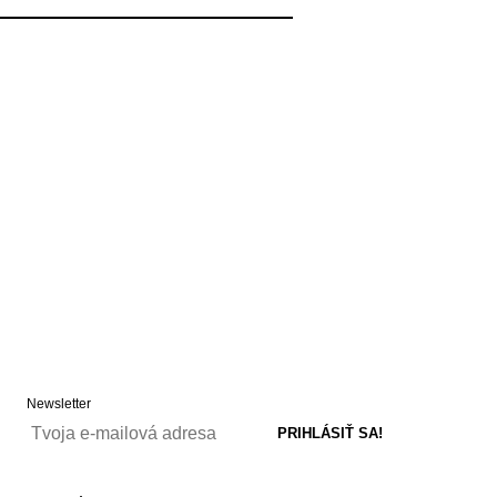
Newsletter