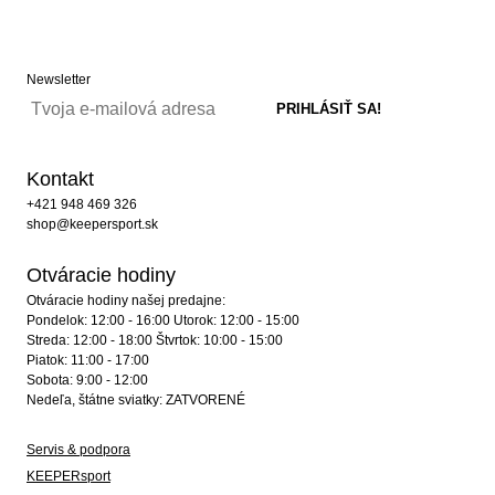
Newsletter
Kontakt
+421 948 469 326
shop@keepersport.sk
Otváracie hodiny
Otváracie hodiny našej predajne:
Pondelok: 12:00 - 16:00 Utorok: 12:00 - 15:00
Streda: 12:00 - 18:00 Štvrtok: 10:00 - 15:00
Piatok: 11:00 - 17:00
Sobota: 9:00 - 12:00
Nedeľa, štátne sviatky: ZATVORENÉ
Servis & podpora
KEEPERsport