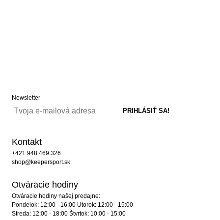
Newsletter
Kontakt
+421 948 469 326
shop@keepersport.sk
Otváracie hodiny
Otváracie hodiny našej predajne:
Pondelok: 12:00 - 16:00 Utorok: 12:00 - 15:00
Streda: 12:00 - 18:00 Štvrtok: 10:00 - 15:00