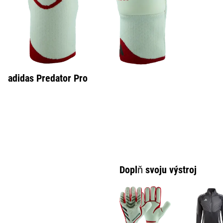
adidas Predator Pro
Doplň svoju výstroj