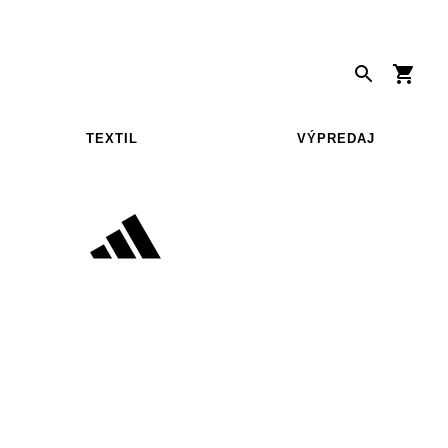
TEXTIL
VÝPREDAJ