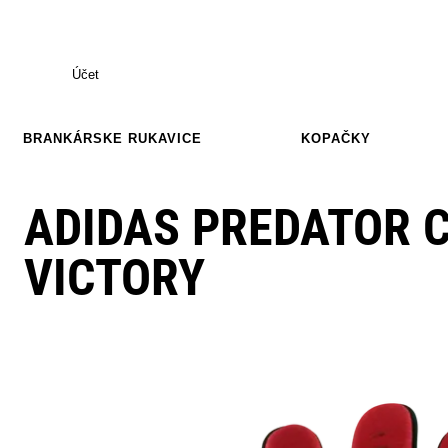
Účet
BRANKÁRSKE RUKAVICE
KOPAČKY
ADIDAS PREDATOR 
VICTORY