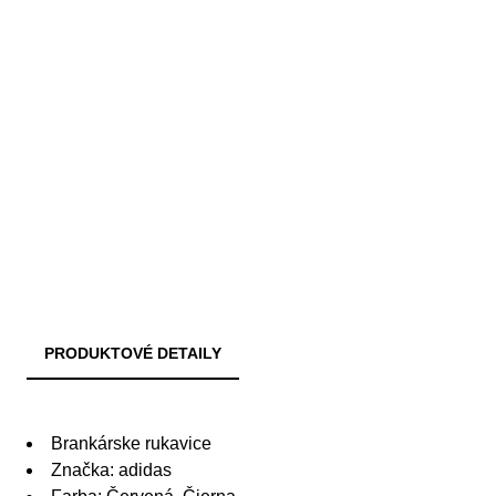
PRODUKTOVÉ DETAILY
Brankárske rukavice
Značka: adidas