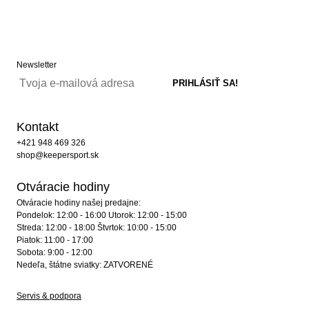
Newsletter
Kontakt
+421 948 469 326
shop@keepersport.sk
Otváracie hodiny
Otváracie hodiny našej predajne:
Pondelok: 12:00 - 16:00 Utorok: 12:00 - 15:00
Streda: 12:00 - 18:00 Štvrtok: 10:00 - 15:00
Piatok: 11:00 - 17:00
Sobota: 9:00 - 12:00
Nedeľa, štátne sviatky: ZATVORENÉ
Servis & podpora