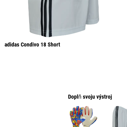
adidas Condivo 18 Short
Doplň svoju výstroj