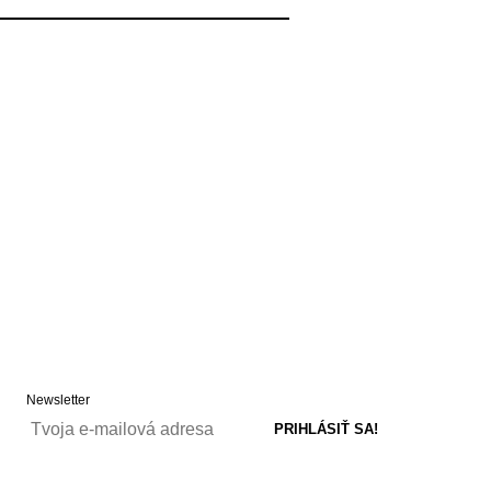
Newsletter