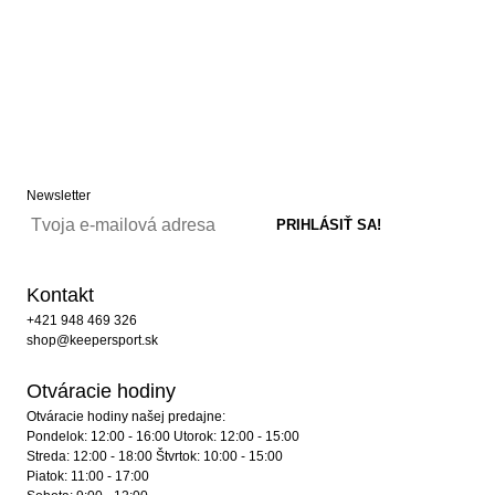
Newsletter
Kontakt
+421 948 469 326
shop@keepersport.sk
Otváracie hodiny
Otváracie hodiny našej predajne:
Pondelok: 12:00 - 16:00 Utorok: 12:00 - 15:00
Streda: 12:00 - 18:00 Štvrtok: 10:00 - 15:00
Piatok: 11:00 - 17:00