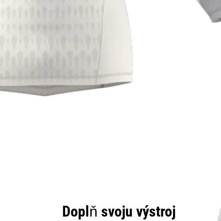
Doplň svoju výstroj