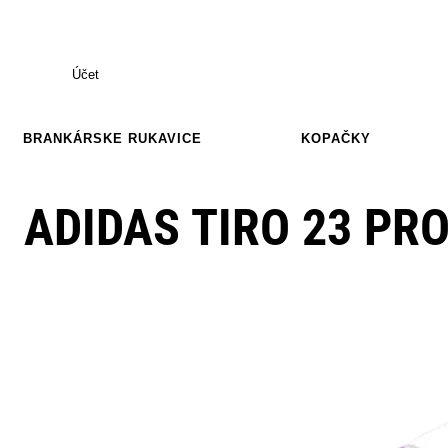
Účet
BRANKÁRSKE RUKAVICE
KOPAČKY
ADIDAS TIRO 23 PRO