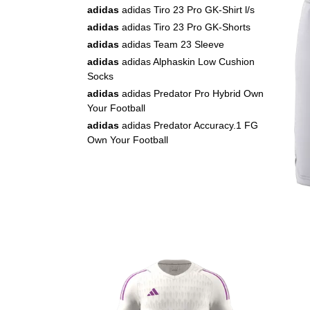
adidas
adidas Tiro 23 Pro GK-Shirt l/s
adidas
adidas Tiro 23 Pro GK-Shorts
adidas
adidas Team 23 Sleeve
adidas
adidas Alphaskin Low Cushion
Socks
adidas
adidas Predator Pro Hybrid Own
Your Football
adidas
adidas Predator Accuracy.1 FG
Own Your Football