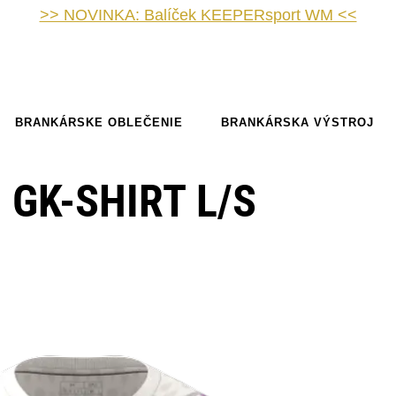
>> NOVINKA: Balíček KEEPERsport WM <<
BRANKÁRSKE OBLEČENIE
BRANKÁRSKA VÝSTROJ
 GK-SHIRT L/S