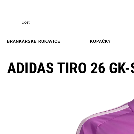
Účet
BRANKÁRSKE RUKAVICE
KOPAČKY
ADIDAS TIRO 26 GK-