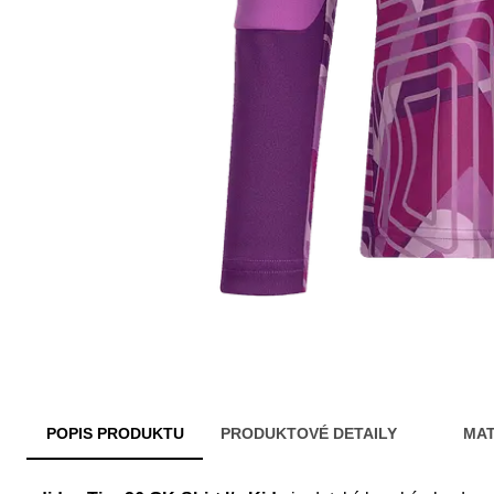
POPIS PRODUKTU
PRODUKTOVÉ DETAILY
MAT